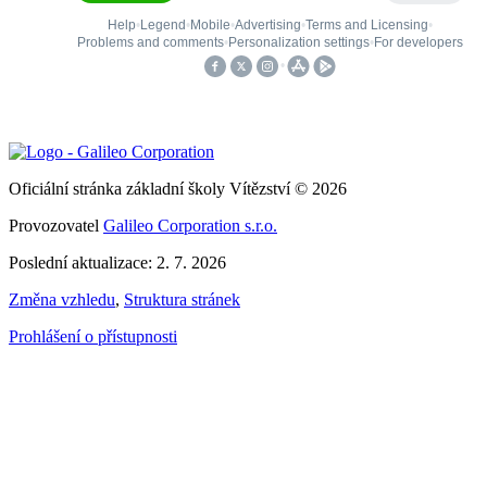
Oficiální stránka základní školy Vítězství © 2026
Provozovatel
Galileo Corporation s.r.o.
Poslední aktualizace: 2. 7. 2026
Změna vzhledu
,
Struktura stránek
Prohlášení o přístupnosti