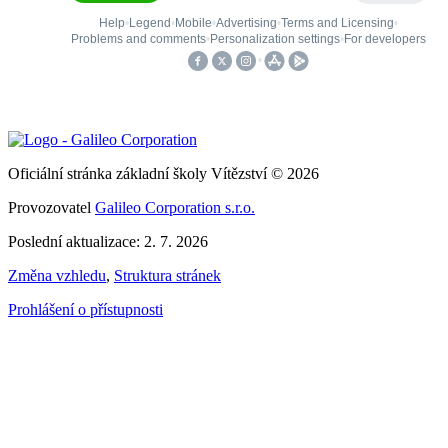
Oficiální stránka základní školy Vítězství © 2026
Provozovatel
Galileo Corporation s.r.o.
Poslední aktualizace: 2. 7. 2026
Změna vzhledu
,
Struktura stránek
Prohlášení o přístupnosti