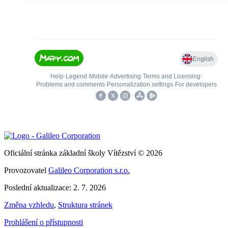
Oficiální stránka základní školy Vítězství © 2026
Provozovatel
Galileo Corporation s.r.o.
Poslední aktualizace: 2. 7. 2026
Změna vzhledu
,
Struktura stránek
Prohlášení o přístupnosti