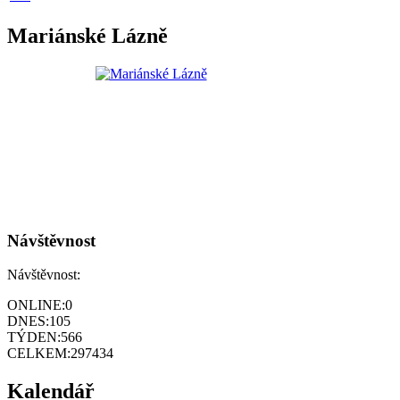
Mariánské Lázně
Návštěvnost
Návštěvnost:
ONLINE:
0
DNES:
105
TÝDEN:
566
CELKEM:
297434
Kalendář