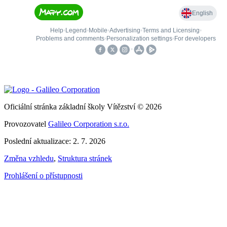
Oficiální stránka základní školy Vítězství © 2026
Provozovatel
Galileo Corporation s.r.o.
Poslední aktualizace: 2. 7. 2026
Změna vzhledu
,
Struktura stránek
Prohlášení o přístupnosti