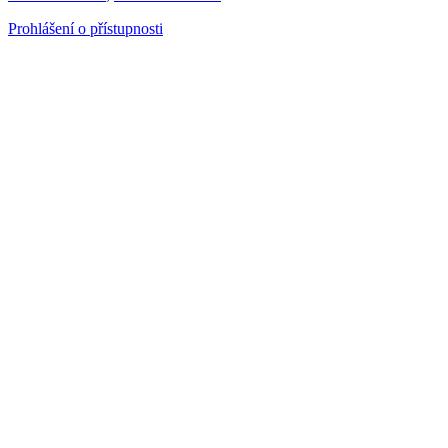
Prohlášení o přístupnosti