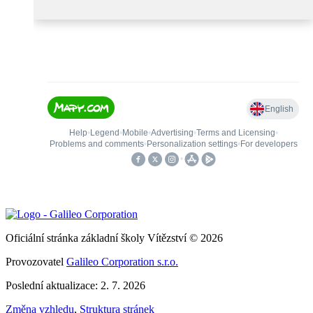
Oficiální stránka základní školy Vítězství © 2026
Provozovatel
Galileo Corporation s.r.o.
Poslední aktualizace: 2. 7. 2026
Změna vzhledu
,
Struktura stránek