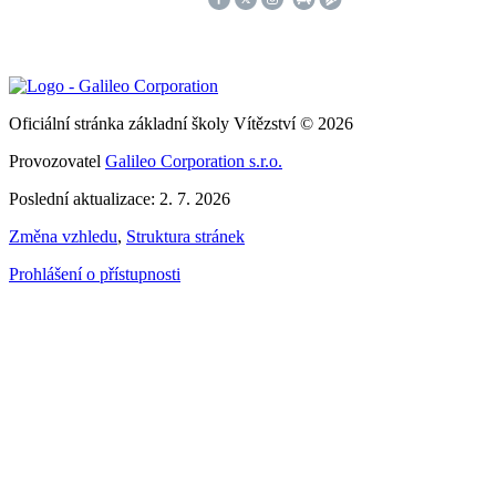
Oficiální stránka základní školy Vítězství © 2026
Provozovatel
Galileo Corporation s.r.o.
Poslední aktualizace: 2. 7. 2026
Změna vzhledu
,
Struktura stránek
Prohlášení o přístupnosti