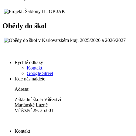
Obědy do škol
Rychlé odkazy
Kontakt
Google Street
Kde nás najdete
Adresa:
Základní škola Vítězství
Mariánské Lázně
Vítězství 29, 353 01
Kontakt