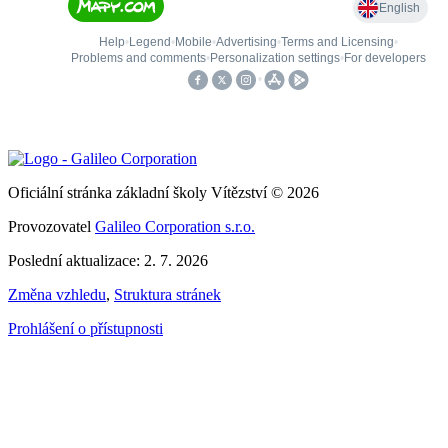
Oficiální stránka základní školy Vítězství © 2026
Provozovatel
Galileo Corporation s.r.o.
Poslední aktualizace: 2. 7. 2026
Změna vzhledu
,
Struktura stránek
Prohlášení o přístupnosti