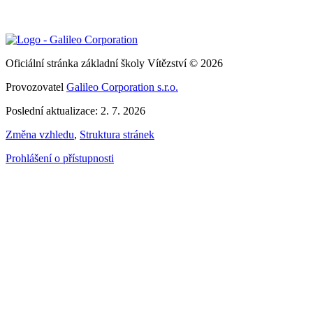
Oficiální stránka základní školy Vítězství © 2026
Provozovatel
Galileo Corporation s.r.o.
Poslední aktualizace: 2. 7. 2026
Změna vzhledu
,
Struktura stránek
Prohlášení o přístupnosti