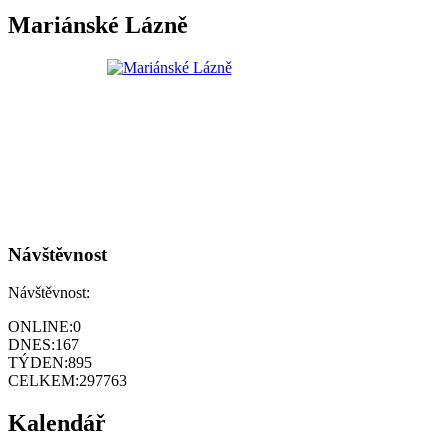
Mariánské Lázně
Návštěvnost
Návštěvnost:
ONLINE:
0
DNES:
167
TÝDEN:
895
CELKEM:
297763
Kalendář