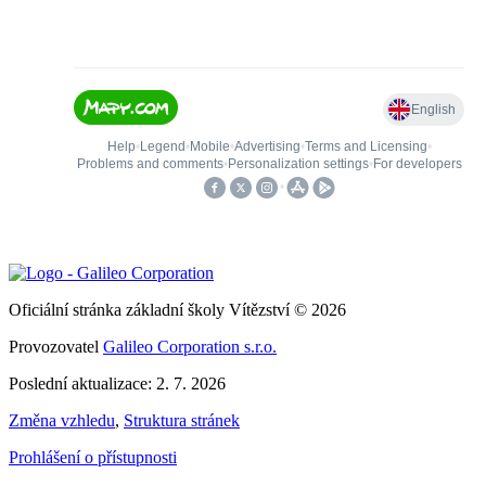
Oficiální stránka základní školy Vítězství © 2026
Provozovatel
Galileo Corporation s.r.o.
Poslední aktualizace: 2. 7. 2026
Změna vzhledu
,
Struktura stránek
Prohlášení o přístupnosti