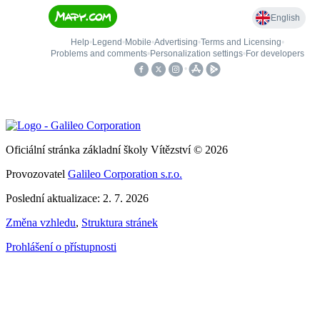
Oficiální stránka základní školy Vítězství © 2026
Provozovatel
Galileo Corporation s.r.o.
Poslední aktualizace: 2. 7. 2026
Změna vzhledu
,
Struktura stránek
Prohlášení o přístupnosti