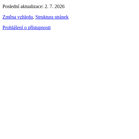
Poslední aktualizace: 2. 7. 2026
Změna vzhledu
,
Struktura stránek
Prohlášení o přístupnosti