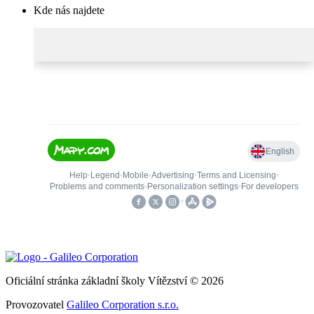
Kde nás najdete
Oficiální stránka základní školy Vítězství © 2026
Provozovatel
Galileo Corporation s.r.o.